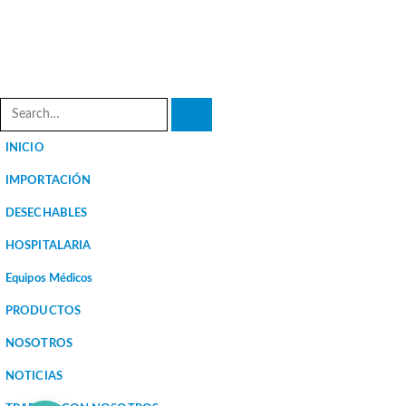
INICIO
IMPORTACIÓN
DESECHABLES
HOSPITALARIA
Equipos Médicos
PRODUCTOS
NOSOTROS
NOTICIAS