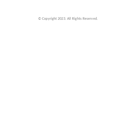
© Copyright 2023. All Rights Reserved.