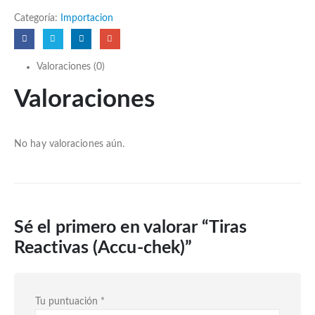
Categoría:
Importacion
Valoraciones (0)
Valoraciones
No hay valoraciones aún.
Sé el primero en valorar “Tiras
Reactivas (Accu-chek)”
Tu puntuación
*