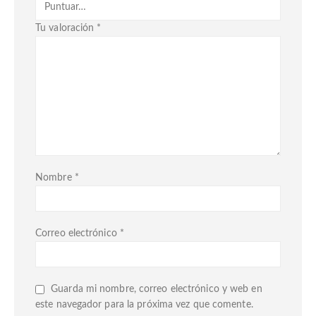
Tu valoración
*
Nombre
*
Correo electrónico
*
Guarda mi nombre, correo electrónico y web en
este navegador para la próxima vez que comente.