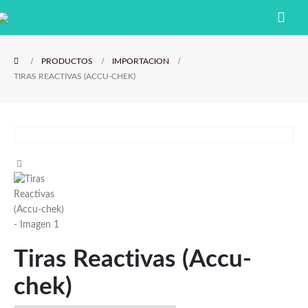
PRODUCTOS
IMPORTACION
TIRAS REACTIVAS (ACCU-CHEK)
Tiras Reactivas (Accu-
chek)