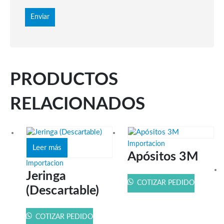
PRODUCTOS
RELACIONADOS
Importacion
Leer más
Apósitos 3M
Importacion
Jeringa
COTIZAR PEDIDO
(Descartable)
COTIZAR PEDIDO