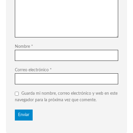
Nombre
*
Correo electrónico
*
Guarda mi nombre, correo electrónico y web en este
navegador para la próxima vez que comente.