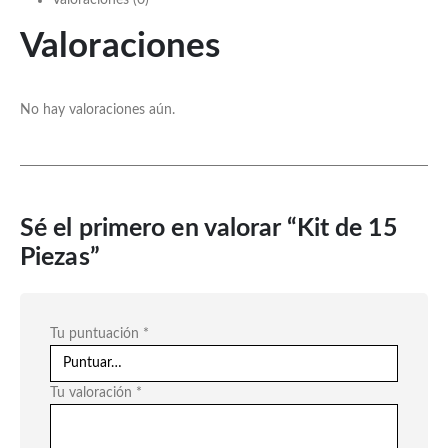
Valoraciones
No hay valoraciones aún.
Sé el primero en valorar “Kit de 15
Piezas”
Tu puntuación
*
Tu valoración
*