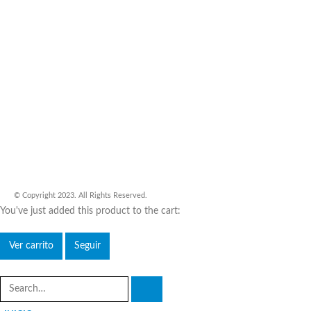
© Copyright 2023. All Rights Reserved.
You've just added this product to the cart:
Ver carrito
Seguir