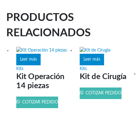
PRODUCTOS
RELACIONADOS
Leer más
Leer más
Kits
Kits
Kit Operación
Kit de Cirugía
14 piezas
COTIZAR PEDIDO
COTIZAR PEDIDO