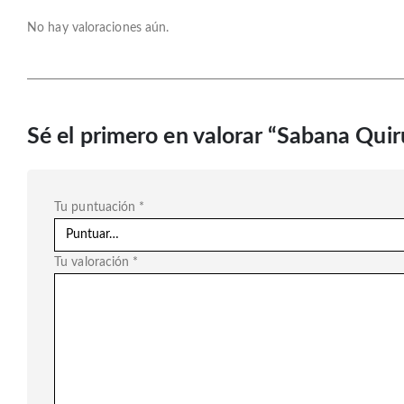
No hay valoraciones aún.
Sé el primero en valorar “Sabana Quir
Tu puntuación
*
Tu valoración
*