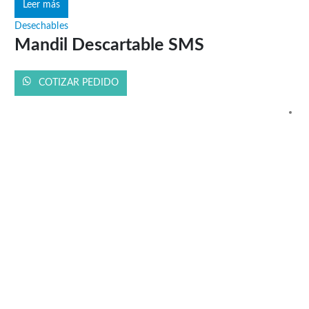
Leer más
Desechables
Mandil Descartable SMS
COTIZAR PEDIDO