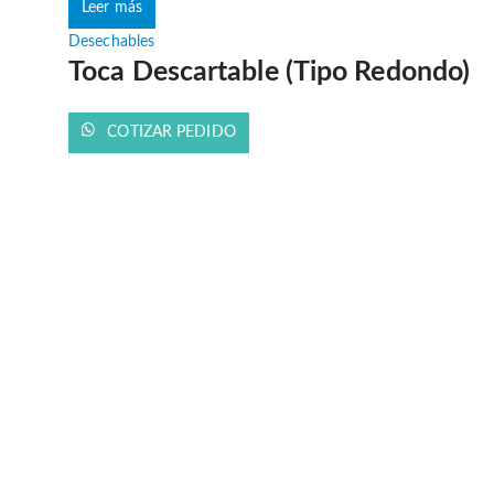
Leer más
Desechables
Toca Descartable (Tipo Redondo)
COTIZAR PEDIDO