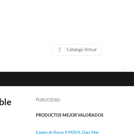
Cátalogo Virtual
ble
PUBLICIDAD
PRODUCTOS MEJOR VALORADOS
Equipo de Rayos X MÓVIL Elara Max