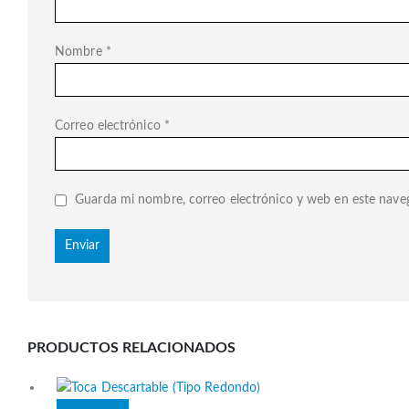
Nombre
*
Correo electrónico
*
Guarda mi nombre, correo electrónico y web en este nave
PRODUCTOS RELACIONADOS