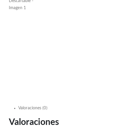
Valoraciones (0)
Valoraciones