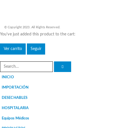
© Copyright 2023. All Rights Reserved.
You've just added this product to the cart:
Ver carrito
Seguir
INICIO
IMPORTACIÓN
DESECHABLES
HOSPITALARIA
Equipos Médicos