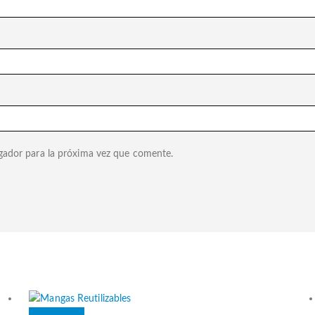
gador para la próxima vez que comente.