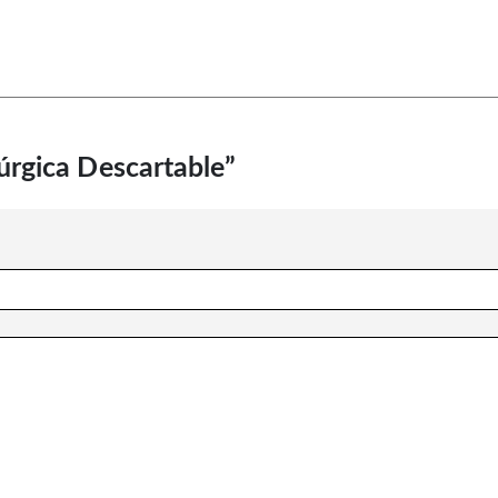
úrgica Descartable”