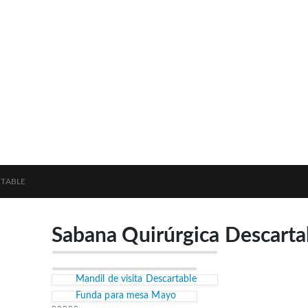
RTABLE
Sabana Quirúrgica Descarta
Mandil de visita Descartable
Funda para mesa Mayo