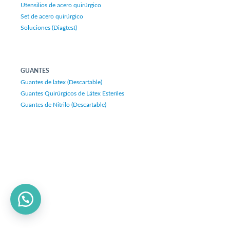
Utensilios de acero quirúrgico
Set de acero quirúrgico
Soluciones (Diagtest)
GUANTES
Guantes de latex (Descartable)
Guantes Quirúrgicos de Látex Esteriles
Guantes de Nitrilo (Descartable)